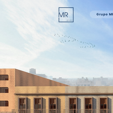
Grupo M