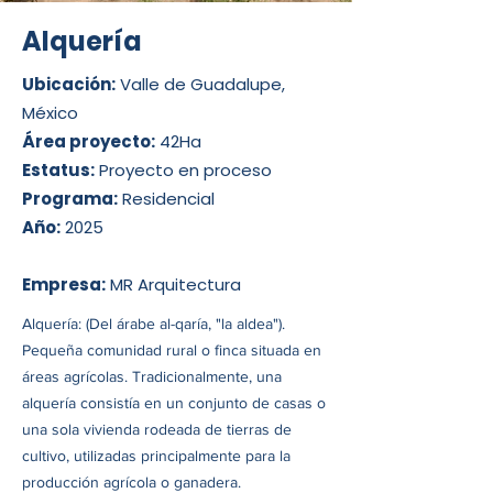
Alquería
Ubicación:
Valle de Guadalupe,
México
Área proyecto:
42Ha
Estatus:
Proyecto en proceso
Programa:
Residencial
Año:
2025
Empresa:
MR Arquitectura
Alquería: (Del árabe al-qaría, "la aldea").
Pequeña comunidad rural o finca situada en
áreas agrícolas. Tradicionalmente, una
alquería consistía en un conjunto de casas o
una sola vivienda rodeada de tierras de
cultivo, utilizadas principalmente para la
producción agrícola o ganadera.